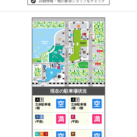
詳細情報・他の参加ショップをチェック