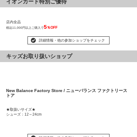
イオンカード特別ご優待
店内全品
5
％OFF
税込11,000円以上ご購入で
詳細情報・他の参加ショップをチェック
キッズお取り扱いショップ
New Balance Factory Store / ニューバランス ファクトリース
トア
★取扱いサイズ★
シューズ：12～24cm