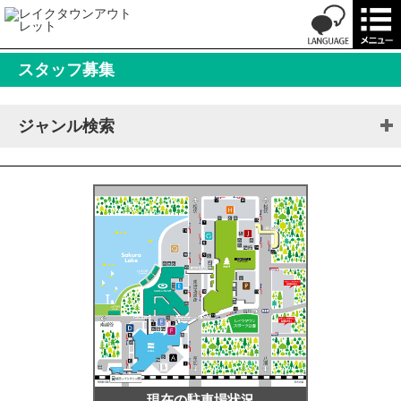
スタッフ募集
ジャンル検索