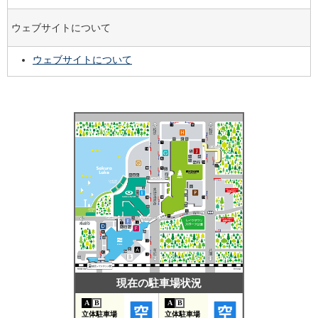
ウェブサイトについて
ウェブサイトについて