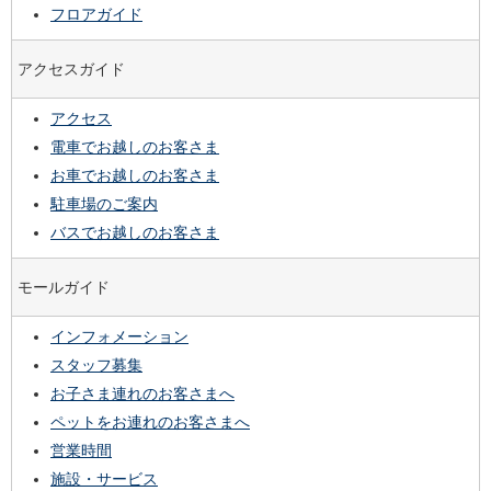
フロアガイド
アクセスガイド
アクセス
電車でお越しのお客さま
お車でお越しのお客さま
駐車場のご案内
バスでお越しのお客さま
モールガイド
インフォメーション
スタッフ募集
お子さま連れのお客さまへ
ペットをお連れのお客さまへ
営業時間
施設・サービス