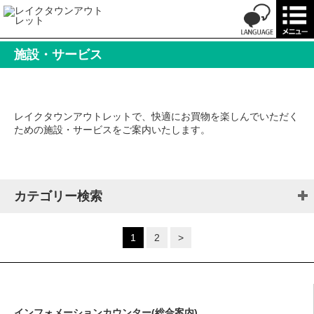
施設・サービス
レイクタウンアウトレットで、快適にお買物を楽しんでいただく
ための施設・サービスをご案内いたします。
カテゴリー検索
1
2
>
インフォメーションカウンター(総合案内)