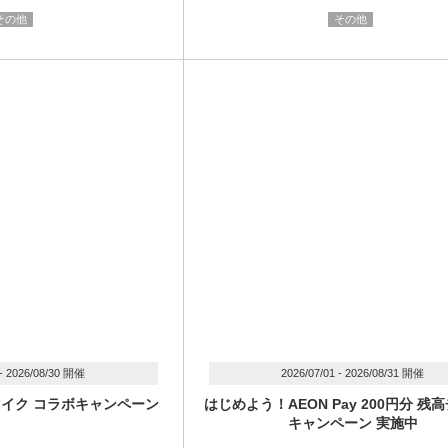
その他
その他
 - 2026/08/30 開催
2026/07/01 - 2026/08/31 開催
マイク コラボキャンペーン
はじめよう！AEON Pay 200円分 残
キャンペーン 実施中