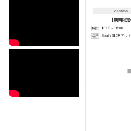
2026/08/01
【期間限定S
10:00～18:00
時間
South St.2F
場所