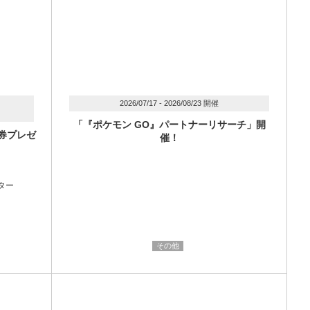
2026/07/17 - 2026/08/23 開催
「『ポケモン GO』パートナーリサーチ」開
券プレゼ
催！
ンター
その他