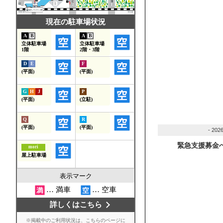
- 202
緊急支援募金