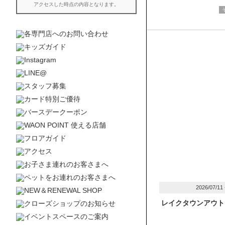
2026/07/11
レイクタウンアウト