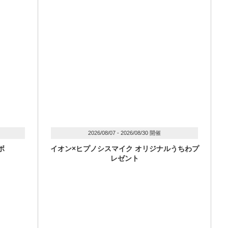
2026/08/07 - 2026/08/30 開催
ボ
イオン×ヒプノシスマイク オリジナルうちわプ
レゼント