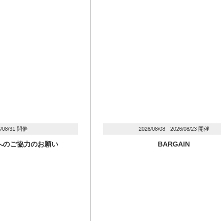
6/08/31 開催
2026/08/08 - 2026/08/23 開催
へのご協力のお願い
BARGAIN