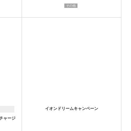
その他
イオンドリームキャンペーン
高チャージ