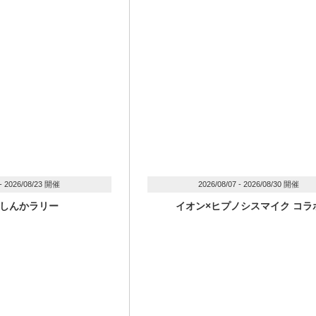
 - 2026/08/23 開催
2026/08/07 - 2026/08/30 開催
しんかラリー
イオン×ヒプノシスマイク コラ