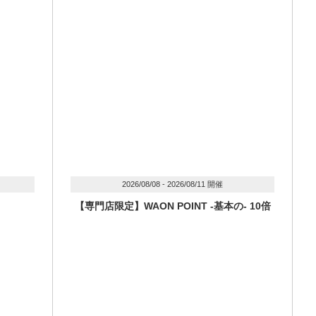
2026/08/08 - 2026/08/11 開催
【専門店限定】WAON POINT -基本の- 10倍