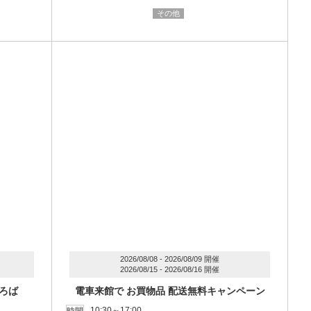
その他
2026/08/08 - 2026/08/09 開催
2026/08/15 - 2026/08/16 開催
ろば
電車来館で お買物品 配送無料キャンペーン
10:30～17:00