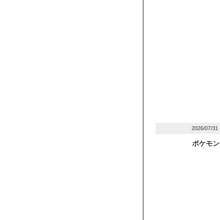
2026/07/31
ポケモン