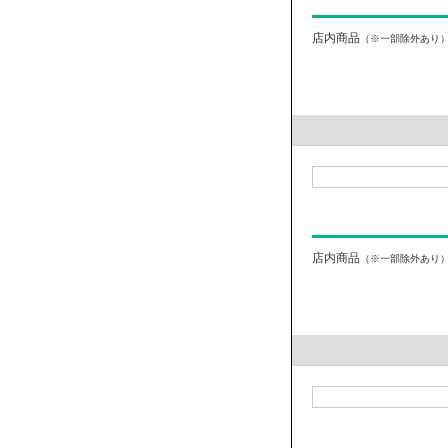
店内商品
（※一部除外あり
店内商品
（※一部除外あり