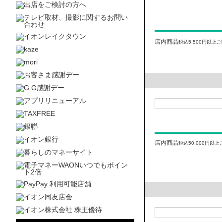
店内商品
税込5,500円以上
店内商品
税込50,000円以