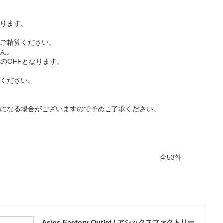
ります。
ご精算ください。
ん。
のOFFとなります。
ください。
になる場合がございますので予めご了承ください。
全53件
Asics Factory Outlet / アシックスファクトリー