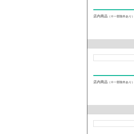
店内商品
（※一部除外あり
店内商品
（※一部除外あり