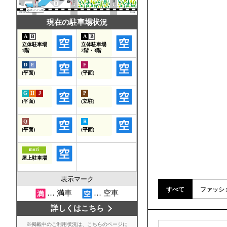
すべて
ファッシ