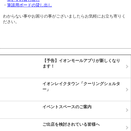
・
筆談用ボードの貸し出し
わからない事やお困りの事がございましたらお気軽にお立ち寄りく
ださい。
【予告】イオンモールアプリが新しくなり
ます！
イオンレイクタウン「クーリングシェルタ
ー」
イベントスペースのご案内
ご出店を検討されている皆様へ