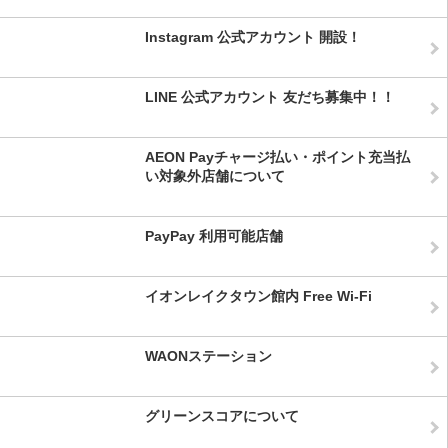
Instagram 公式アカウント 開設！
LINE 公式アカウント 友だち募集中！！
AEON Payチャージ払い・ポイント充当払
い対象外店舗について
PayPay 利用可能店舗
イオンレイクタウン館内 Free Wi-Fi
WAONステーション
グリーンスコアについて