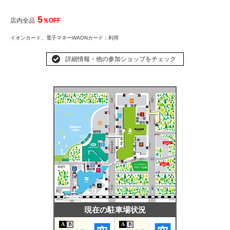
5
店内全品
％OFF
イオンカード、
電子マネーWAONカード
：利用
詳細情報・他の参加ショップをチェック