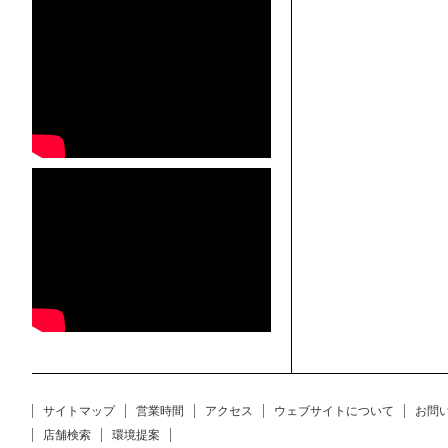
サイトマップ
営業時間
アクセス
ウェブサイトについて
お問
店舗検索
環境提案