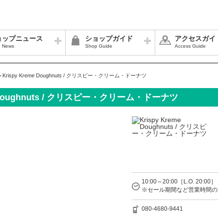
ョップニュース
ショップガイド
アクセスガイ
 News
Shop Guide
Access Guide
>
Krispy Kreme Doughnuts / クリスピー・クリーム・ドーナツ
me Doughnuts / クリスピー・クリーム・ドーナツ
10:00～20:00［L.O. 20:00］
※セール期間など営業時間の
080-4680-9441