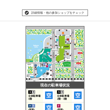
詳細情報・他の参加ショップをチェック