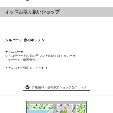
キッズお取り扱いショップ
シルバニア 森のキッチン
★メニュー★
ショコラウサギの女の子 フレアのぱくぱくカレー 他
（デザート・離乳食含む）
＊アレルギー対応メニューあり
詳細情報・他の参加ショップをチェック