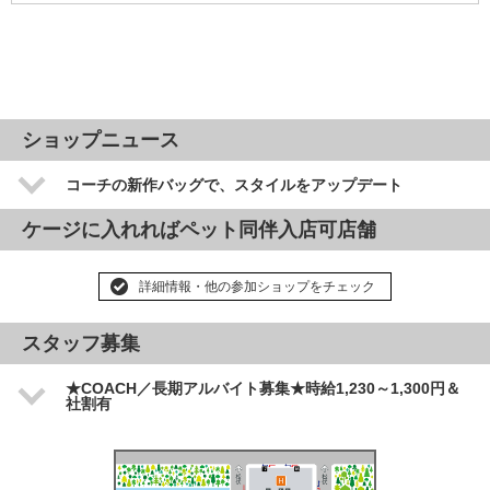
ショップニュース
コーチの新作バッグで、スタイルをアップデート
ケージに入れればペット同伴入店可店舗
詳細情報・他の参加ショップをチェック
スタッフ募集
★COACH／長期アルバイト募集★時給1,230～1,300円＆
社割有