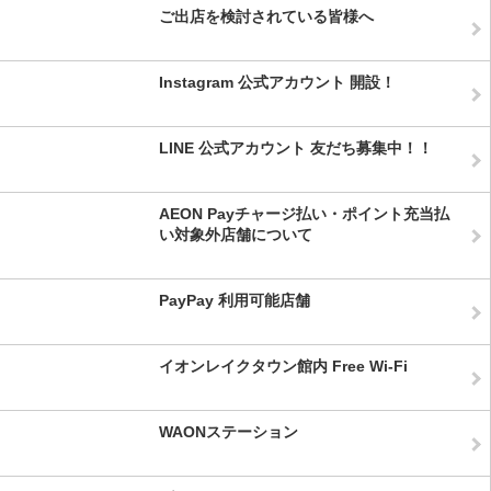
ご出店を検討されている皆様へ
Instagram 公式アカウント 開設！
LINE 公式アカウント 友だち募集中！！
AEON Payチャージ払い・ポイント充当払
い対象外店舗について
PayPay 利用可能店舗
イオンレイクタウン館内 Free Wi-Fi
WAONステーション