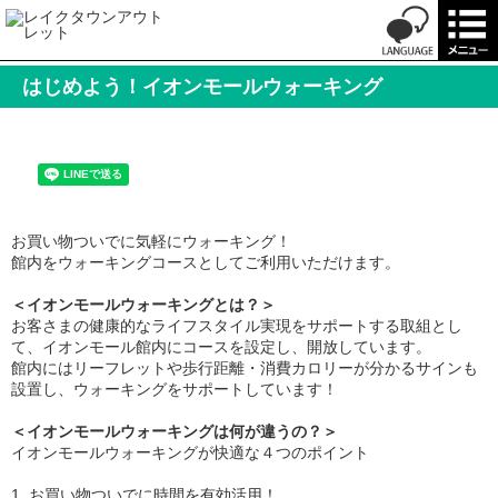
はじめよう！イオンモールウォーキング
お買い物ついでに気軽にウォーキング！
館内をウォーキングコースとしてご利用いただけます。
＜イオンモールウォーキングとは？＞
お客さまの健康的なライフスタイル実現をサポートする取組とし
て、イオンモール館内にコースを設定し、開放しています。
館内にはリーフレットや歩行距離・消費カロリーが分かるサインも
設置し、ウォーキングをサポートしています！
＜イオンモールウォーキングは何が違うの？＞
イオンモールウォーキングが快適な４つのポイント
1. お買い物ついでに時間を有効活用！