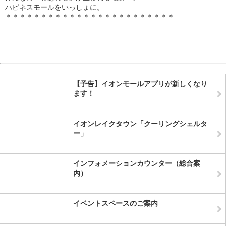
ハピネスモールをいっしょに。
＊＊＊＊＊＊＊＊＊＊＊＊＊＊＊＊＊＊＊＊＊＊＊＊
【予告】イオンモールアプリが新しくなり
ます！
イオンレイクタウン「クーリングシェルタ
ー」
‌インフォメーションカウンター（総合案
内）
イベントスペースのご案内