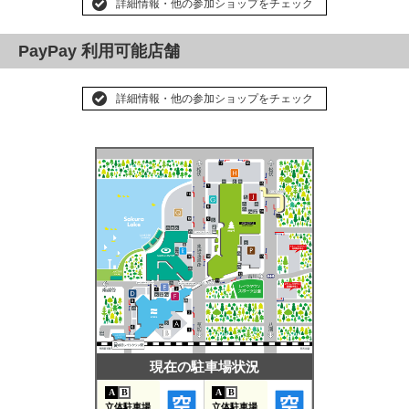
詳細情報・他の参加ショップをチェック
PayPay 利用可能店舗
詳細情報・他の参加ショップをチェック