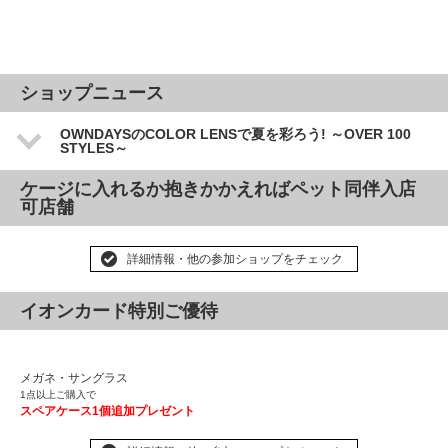
ショップニュース
OWNDAYSのCOLOR LENSで夏を彩ろう! ～OVER 100
STYLES～
ケージに入れるか抱きかかえればペット同伴入店
可店舗
詳細情報・他の参加ショップをチェック
イオンカード特別ご優待
メガネ・サングラス
1点以上ご購入で
スペアケース1個追加プレゼント