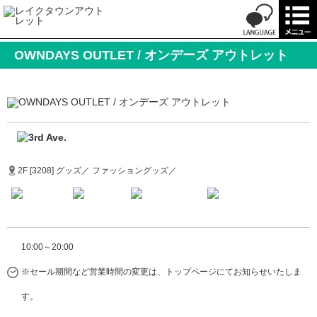
OWNDAYS OUTLET / オンデーズ アウトレット
2F [3208] グッズ／ ファッショングッズ／
10:00～20:00
※セール期間など営業時間の変更は、トップページにてお知らせいたしま
す。