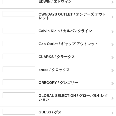
EDWIN / エドウィン
OWNDAYS OUTLET / オンデーズ アウト
レット
Calvin Klein / カルバンクライン
Gap Outlet / ギャップ アウトレット
CLARKS / クラークス
crocs / クロックス
GREGORY / グレゴリー
GLOBAL SELECTION / グローバルセレク
ション
GUESS / ゲス