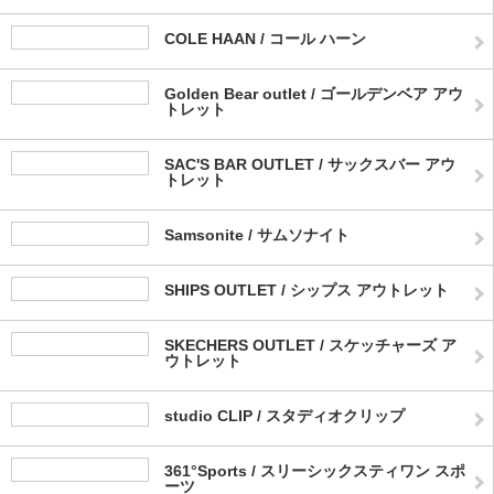
COLE HAAN / コール ハーン
Golden Bear outlet / ゴールデンベア アウ
トレット
SAC'S BAR OUTLET / サックスバー アウ
トレット
Samsonite / サムソナイト
SHIPS OUTLET / シップス アウトレット
SKECHERS OUTLET / スケッチャーズ ア
ウトレット
studio CLIP / スタディオクリップ
361°Sports / スリーシックスティワン スポ
ーツ