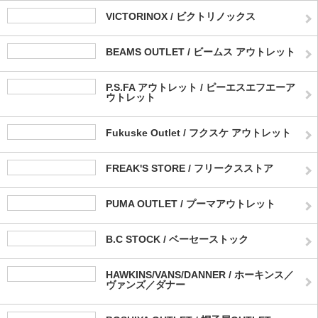
VICTORINOX / ビクトリノックス
BEAMS OUTLET / ビームス アウトレット
P.S.FA アウトレット / ピーエスエフエーア
ウトレット
Fukuske Outlet / フクスケ アウトレット
FREAK'S STORE / フリークスストア
PUMA OUTLET / プーマアウトレット
B.C STOCK / ベーセーストック
HAWKINS/VANS/DANNER / ホーキンス／
ヴァンズ／ダナー