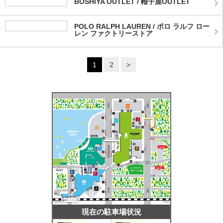
BOSHIYA OUTLET / 帽子屋OUTLET
POLO RALPH LAUREN / ポロ ラルフ ロー
レン ファクトリーストア
1
2
>