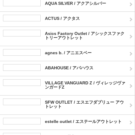
AQUA SILVER / アクアシルバー
ACTUS / アクタス
Asics Factory Outlet / アシックスファク
トリーアウトレット
agnes b. / アニエスベー
ABAHOUSE / アバハウス
VILLAGE VANGUARD Z / ヴィレッジヴァ
ンガードZ
SFW OUTLET / エスエフダブリュー アウ
トレット
estelle outlet / エステールアウトレット