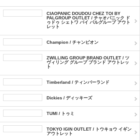
CIAOPANIC DOUDOU CHEZ TOI BY
PALGROUP OUTLET / チャオパニック ド
ゥドゥ シェトワ バイ パルグループ アウト
レット
Champion / チャンピオン
ZWILLING GROUP BRAND OUTLET / ツ
ヴィリング グループ ブランド アウトレッ
ト
Timberland / ティンバーランド
Dickies / ディッキーズ
TUMI / トゥミ
TOKYO IGIN OUTLET / トウキョウ イギン
アウトレット