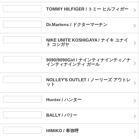
TOMMY HILFIGER / トミー ヒルフィガー
Dr.Martens / ドクターマーチン
NIKE UNITE KOSHIGAYA / ナイキ ユナイ
ト コシガヤ
9090/9090Girl / ナインティナインティ／ナ
インティナインティ ガール
NOLLEY'S OUTLET / ノーリーズ アウトレ
ット
Hunter / ハンター
BALLY / バリー
HIMIKO / 卑弥呼