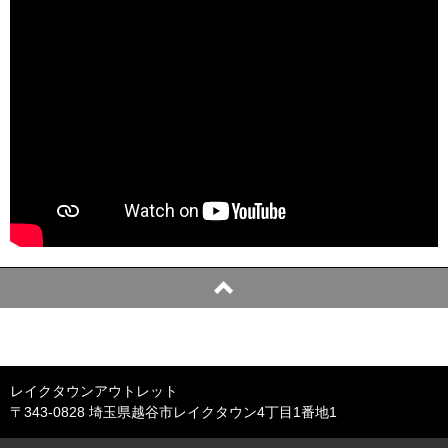
レイクタウンアウトレット
〒343-0828 埼玉県越谷市レイクタウン4丁目1番地1