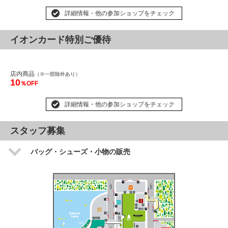
詳細情報・他の参加ショップをチェック
イオンカード特別ご優待
店内商品
（※一部除外あり）
10
％OFF
詳細情報・他の参加ショップをチェック
スタッフ募集
バッグ・シューズ・小物の販売