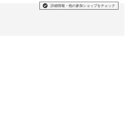
詳細情報・他の参加ショップをチェック