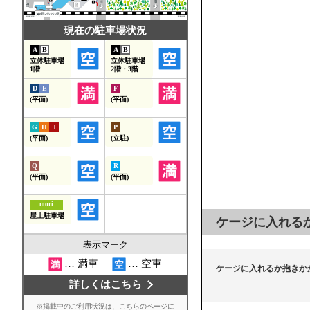
ケージに入れる
ケージに入れるか抱きか