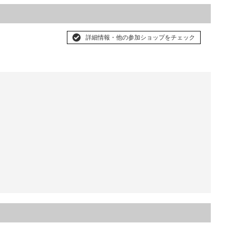
詳細情報・他の参加ショップをチェック