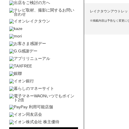
レイクタウンアウトレット
※掲載内容は予告なく変更に