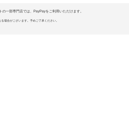
の一部専門店では、PayPayをご利用いただけます。
なる場合がございます。予めご了承ください。