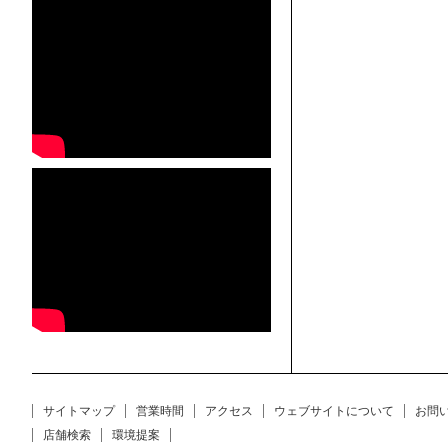
サイトマップ
営業時間
アクセス
ウェブサイトについて
お問
店舗検索
環境提案