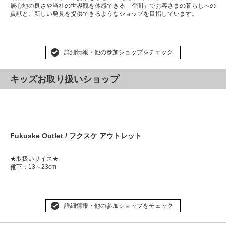
居心地の良さや当社の世界観を体感できる「空間」でお客さまの暮らしへの
貢献と、新しい発見を提供できるようなショップを目指しています。
詳細情報・他の参加ショップをチェック
キッズお取り扱いショップ
Fukuske Outlet / フクスケ アウトレット
★取扱いサイズ★
靴下：13～23cm
詳細情報・他の参加ショップをチェック