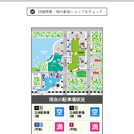
詳細情報・他の参加ショップをチェック