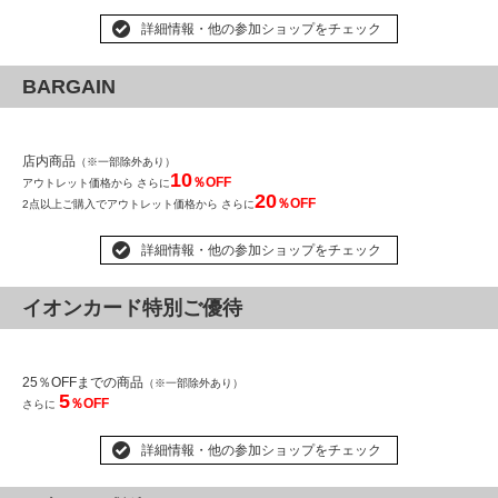
詳細情報・他の参加ショップをチェック
BARGAIN
店内商品
（※一部除外あり）
10
％OFF
アウトレット価格から さらに
20
％OFF
2点以上ご購入でアウトレット価格から さらに
詳細情報・他の参加ショップをチェック
イオンカード特別ご優待
25％OFFまでの商品
（※一部除外あり）
5
％OFF
さらに
詳細情報・他の参加ショップをチェック