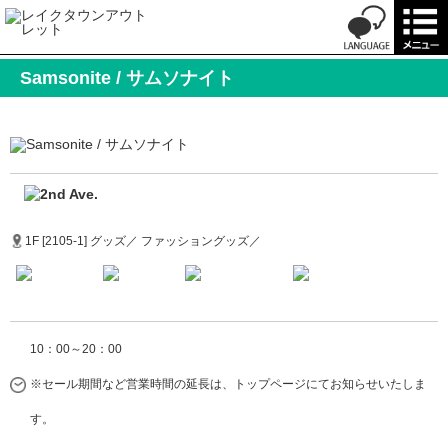
Samsonite / サムソナイト
1F [2105-1] グッズ／ ファッショングッズ／
10：00～20：00
※セール期間など営業時間の延長は、トップページにてお知らせいたしま
す。