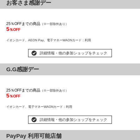
お客さま感謝デー
25％OFFまでの商品
（※一部除外あり）
5
％OFF
イオンカード、AEON Pay、
電子マネーWAONカード
：利用
詳細情報・他の参加ショップをチェック
G.G感謝デー
25％OFFまでの商品
（※一部除外あり）
5
％OFF
イオンカード、
電子マネーWAONカード
：利用
詳細情報・他の参加ショップをチェック
PayPay 利用可能店舗