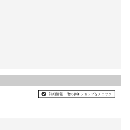
詳細情報・他の参加ショップをチェック