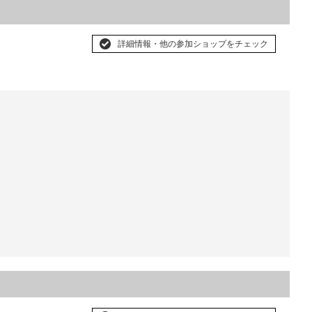
詳細情報・他の参加ショップをチェック