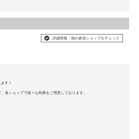
詳細情報・他の参加ショップをチェック
れます！
ど、各ショップで様々な特典をご用意しております。