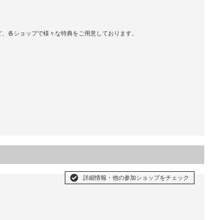
ど、各ショップで様々な特典をご用意しております。
詳細情報・他の参加ショップをチェック