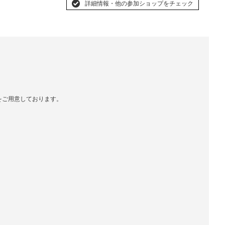
詳細情報・他の参加ショップをチェック
をご用意しております。