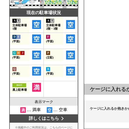
ケージに入れる
ケージに入れるか抱きか